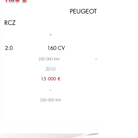
PEUGEOT
RCZ
-
2.0
160 CV
-
250 000 KM
2010
15 000 €
-
250 000 KM