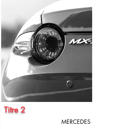
Titre 2
MERCEDES