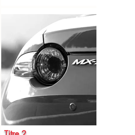
Titre 2